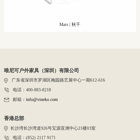
Mars
|
秋千
唯尼可户外家具（深圳）有限公司
广东省深圳市罗湖区梅园路艺展中心一期612-616
电话：400-883-8218
邮箱：
info@vineko.com
香港总部
长沙湾长沙湾道926号宝源亚洲中心21楼03室
电话：(852) 2117 9171