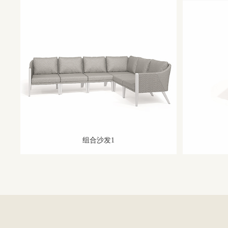
组合沙发1