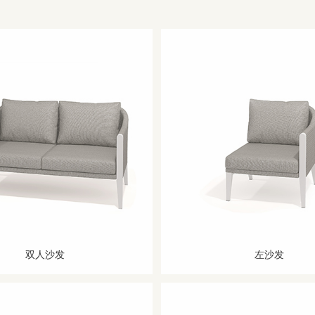
双人沙发
左沙发