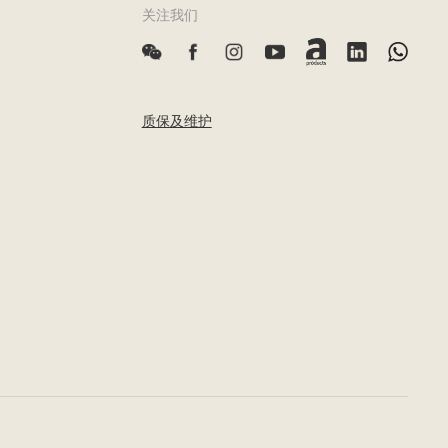
关注我们
质保及维护