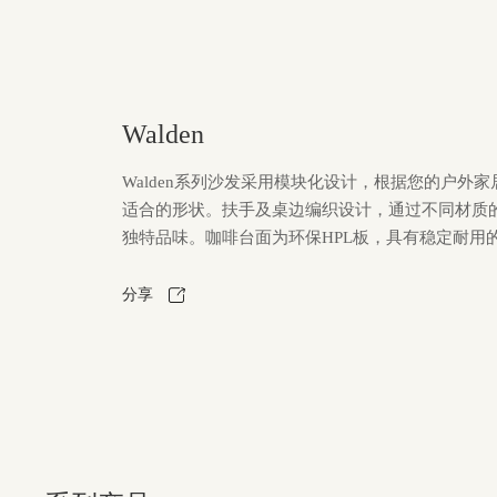
Walden
Walden系列沙发采用模块化设计，根据您的户外
适合的形状。扶手及桌边编织设计，通过不同材质
独特品味。咖啡台面为环保HPL板，具有稳定耐用
分享