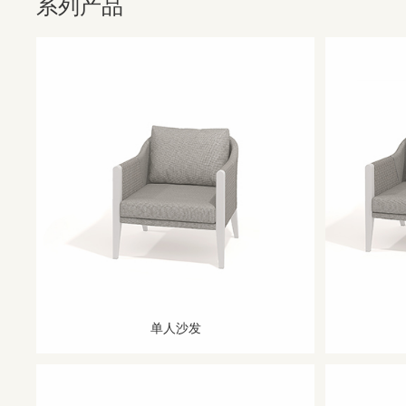
系列产品
单人沙发