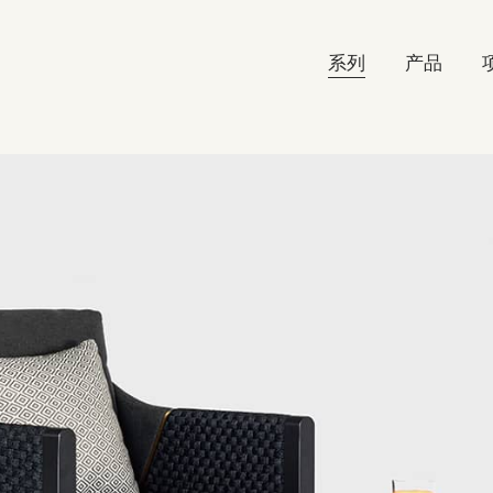
系列
产品