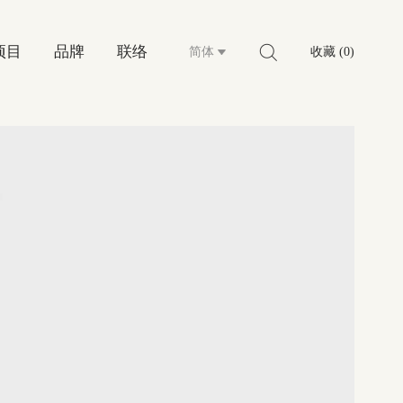
项目
品牌
联络
简体
收藏 (0)