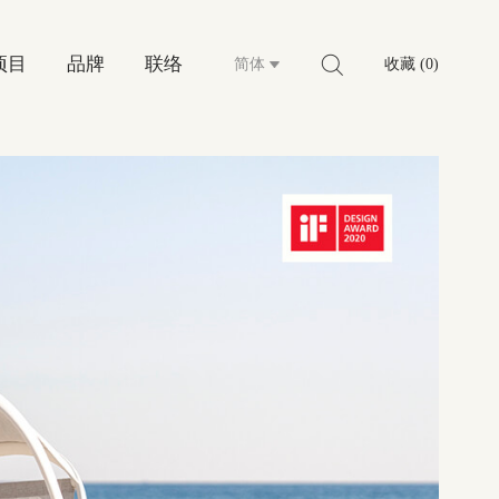
项目
品牌
联络
简体
收藏 (0)