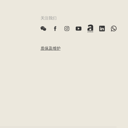
关注我们
质保及维护