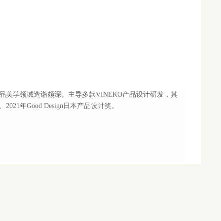
品美学领域造诣颇深。主导多款VINEKO产品设计研发，其
2021年Good Design日本产品设计奖。