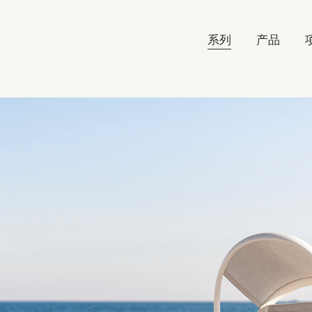
系列
产品