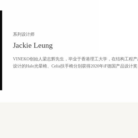
系列设计师
Jackie Leung
VINEKO创始人梁志辉先生，毕业于香港理工大学，在结构工程产
设计的Halo光晕椅、Celia扶手椅分别获得2020年iF德国产品设计奖、