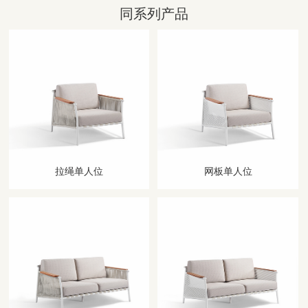
同系列产品
拉绳单人位
网板单人位