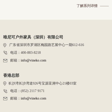
了解系列详情
唯尼可户外家具（深圳）有限公司
广东省深圳市罗湖区梅园路艺展中心一期612-616
电话：400-883-8218
邮箱：
info@vineko.com
香港总部
长沙湾长沙湾道926号宝源亚洲中心21楼03室
电话：(852) 2117 9171
邮箱：
info@vineko.com